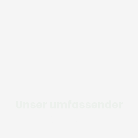
Unser umfassender
Service